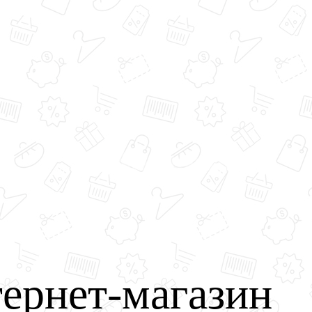
ернет-магазин