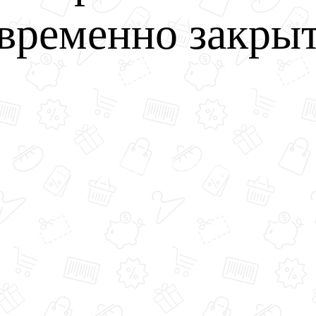
временно закры