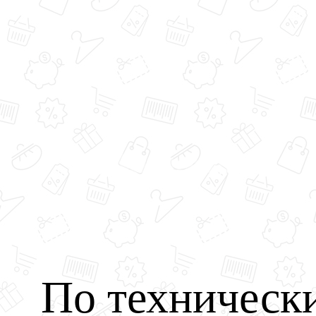
По техническ